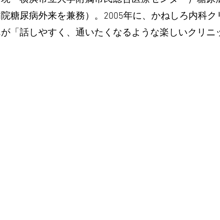
院糖尿病外来を兼務）。2005年に、かねしろ内科ク
んが「話しやすく、通いたくなるような楽しいクリニ