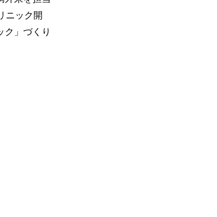
リニック開
ック」づくり