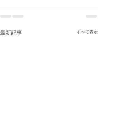
すべて表示
最新記事