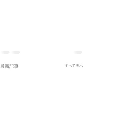
すべて表示
最新記事