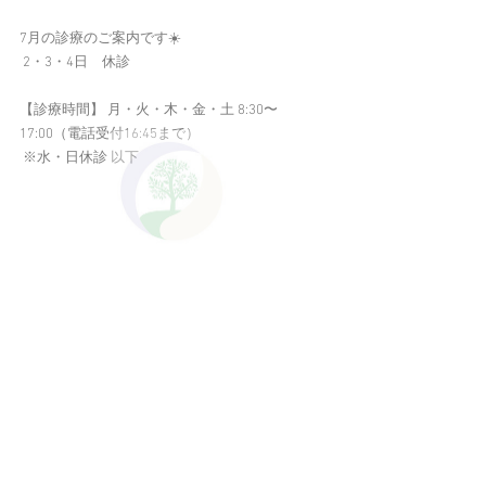
7月の診療のご案内です☀️
 2・3・4日　休診 
【診療時間】 月・火・木・金・土 8:30〜
17:00（電話受付16:45まで）
 ※水・日休診 以下