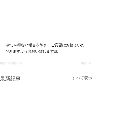
 やむを得ない場合を除き、ご変更はお控えいた
だきますようお願い致します🙇‍♀️
すべて表示
最新記事