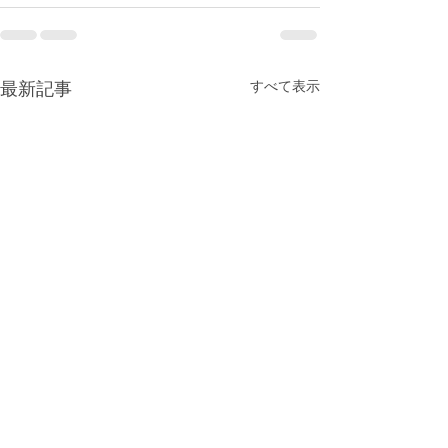
すべて表示
最新記事
マスク着用についてのお