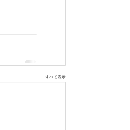
すべて表示